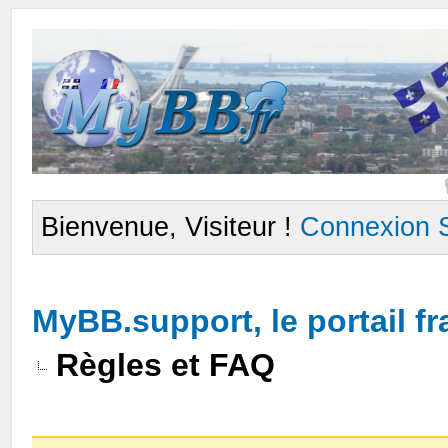
Bienvenue, Visiteur !
Connexion
MyBB.support, le portail 
Règles et FAQ