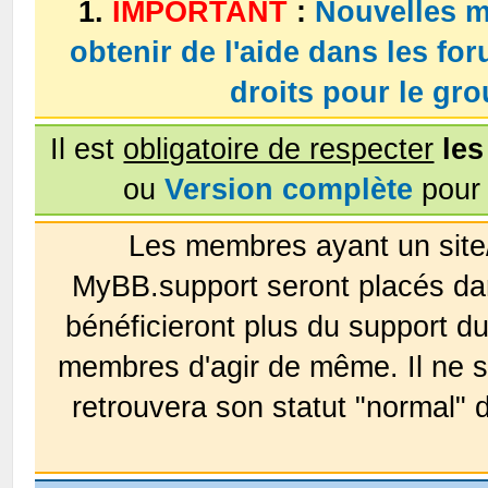
1.
IMPORTANT
:
Nouvelles m
obtenir de l'aide dans les fo
droits pour le g
Il est
obligatoire de respecter
les
ou
Version complète
pour 
Les membres ayant un site
MyBB.support seront placés da
bénéficieront plus du support 
membres d'agir de même. Il ne s
retrouvera son statut "normal" 