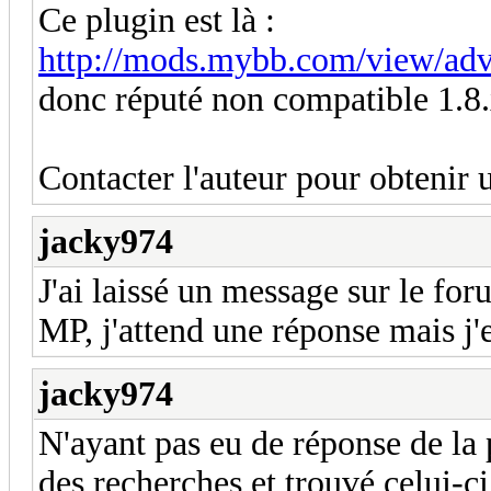
Ce plugin est là :
http://mods.mybb.com/view/ad
donc réputé non compatible 1.8.
Contacter l'auteur pour obtenir 
jacky974
J'ai laissé un message sur le fo
MP, j'attend une réponse mais j'
jacky974
N'ayant pas eu de réponse de la p
des recherches et trouvé celui-c